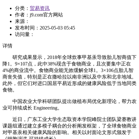
分类：
贸易资讯
作者：
j9.com官方网站
来源：
发布时间：
2025-05-03 05:45
访问量：
详情
研究成果显示，2018年全球炊事甲基汞导致胎儿智商值下
降1。9×107点，此中38%现含于食物商业，且次要集中正在
4%的商业流中。食物商业能无效缓解全球1。3×106点胎儿智
商丧失值，特别是正在撒哈拉以南非洲以及中东和北非地域。
此外，但它们对进口国居平易近形成的健康风险低于当地同类
食物。
中国农业大学科研团队提出做植布局优化新理论，帮力农
业可持续成长 Engineering。
近日，广东工业大学生态取资本学院峰院士团队梁赛教讲
课题组通过建立多模子耦合的分析阐发框架，了全球食物商业
对甲基汞相关健康风险的影响。相关以封面论文形式颁发于
《细胞演讲-可持续成长》。