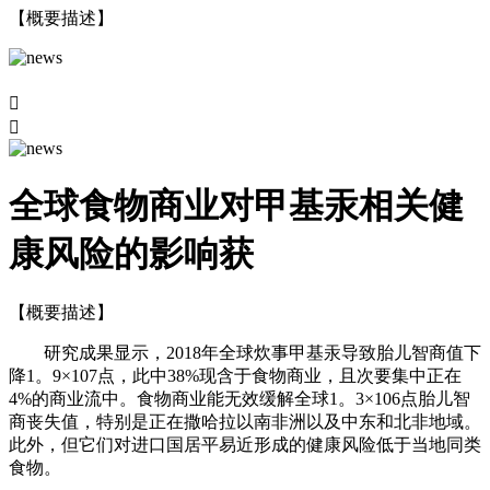
【概要描述】


全球食物商业对甲基汞相关健
康风险的影响获
【概要描述】
研究成果显示，2018年全球炊事甲基汞导致胎儿智商值下
降1。9×107点，此中38%现含于食物商业，且次要集中正在
4%的商业流中。食物商业能无效缓解全球1。3×106点胎儿智
商丧失值，特别是正在撒哈拉以南非洲以及中东和北非地域。
此外，但它们对进口国居平易近形成的健康风险低于当地同类
食物。