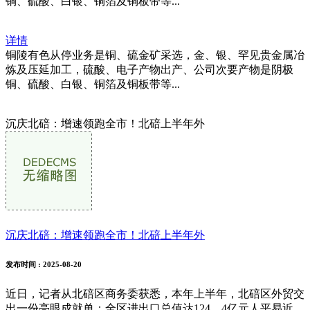
铜、硫酸、白银、铜箔及铜板带等...
详情
铜陵有色从停业务是铜、硫金矿采选，金、银、罕见贵金属冶
炼及压延加工，硫酸、电子产物出产、公司次要产物是阴极
铜、硫酸、白银、铜箔及铜板带等...
沉庆北碚：增速领跑全市！北碚上半年外
沉庆北碚：增速领跑全市！北碚上半年外
发布时间
: 2025-08-20
近日，记者从北碚区商务委获悉，本年上半年，北碚区外贸交
出一份亮眼成就单：全区进出口总值达124。4亿元人平易近