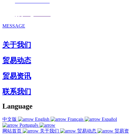
手机：
+86 17853667672
邮箱：
fjqiquan@163.com
MESSAGE
关于我们
贸易动态
贸易资讯
联系我们
Language
中文版
English
Français
Español
Português
网站首页
关于我们
贸易动态
贸易资