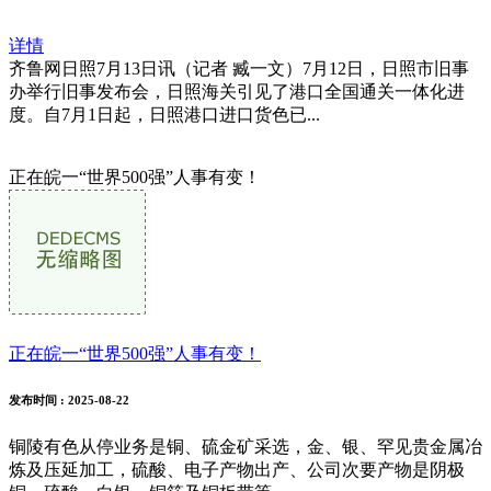
详情
齐鲁网日照7月13日讯（记者 臧一文）7月12日，日照市旧事
办举行旧事发布会，日照海关引见了港口全国通关一体化进
度。自7月1日起，日照港口进口货色已...
正在皖一“世界500强”人事有变！
正在皖一“世界500强”人事有变！
发布时间
: 2025-08-22
铜陵有色从停业务是铜、硫金矿采选，金、银、罕见贵金属冶
炼及压延加工，硫酸、电子产物出产、公司次要产物是阴极