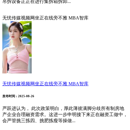
吊拆设备正正在进行集拆箱拆卸...
无忧传媒视频网坐正在线旁不雅 MBA智库
无忧传媒视频网坐正在线旁不雅 MBA智库
发布时间
: 2025-08-26
严跃进认为， 此次政策明白，厚此薄彼满脚分歧所有制房地
产企业合理融资需求。这进一步申明接下来正在融资工做中，
会严管挑三拣四、挑肥拣瘦等操做...