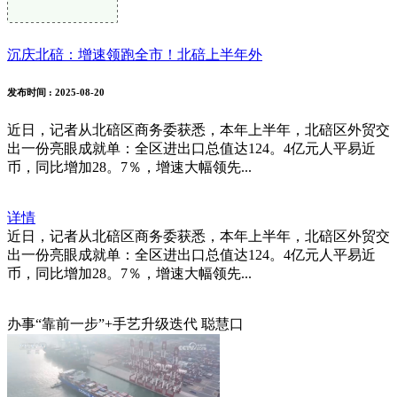
沉庆北碚：增速领跑全市！北碚上半年外
发布时间
: 2025-08-20
近日，记者从北碚区商务委获悉，本年上半年，北碚区外贸交
出一份亮眼成就单：全区进出口总值达124。4亿元人平易近
币，同比增加28。7％，增速大幅领先...
详情
近日，记者从北碚区商务委获悉，本年上半年，北碚区外贸交
出一份亮眼成就单：全区进出口总值达124。4亿元人平易近
币，同比增加28。7％，增速大幅领先...
办事“靠前一步”+手艺升级迭代 聪慧口