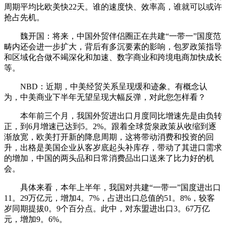
周期平均比欧美快22天。谁的速度快、效率高，谁就可以或许
抢占先机。
魏开国：将来，中国外贸伴侣圈正在共建“一带一”国度范
畴内还会进一步扩大，背后有多沉要素的影响，包罗政策指导
和区域化合做不竭深化和加速、数字商业和跨境电商加快成长
等。
NBD：近期，中美经贸关系呈现缓和迹象。有概念认
为，中美商业下半年无望呈现大幅反弹，对此您怎样看？
本年前三个月，我国外贸进出口月度同比增速先是由负转
正，到6月增速已达到5。2%。跟着全球货泉政策从收缩到逐
渐放宽，欧美打开新的降息周期，这将带动消费和投资的回
升，出格是美国企业从客岁底起头补库存，带动了其进口需求
的增加，中国的两头品和日常消费品出口送来了比力好的机
会。
具体来看，本年上半年，我国对共建“一带一”国度进出口
11。29万亿元，增加4。7%，占进出口总值的51。8%，较客
岁同期提拔0。9个百分点。此中，对东盟进出口3。67万亿
元，增加9。6%。