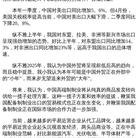
本年一季度，中国对美出口同比增加5。6%。但4月份，
美国关税税率提高当前，中国对美出口大幅下滑，二季度同比
下降20。8%。
纵不雅上半年，我国对东盟、拉美、非洲等新兴市场出口
呈现强劲增加的态势。好比上半年，对东盟出口同比增加14。
3%，对非洲出口同比增加23%等，远高于我国出口的总体增
速。
纵不雅2025年，我认为中国外贸将呈现前低后高的趋向，
而且稳中提质。我小我认为本年可能是中国外贸正在外部中
的“小年”，而来岁无望送来外贸的“大年”。
将来，我认为，中国高端制制业将从纯真的商品发卖转向
供给一揽子处理方案。这种一揽子方案和效率的提拔，鞭策我
国配备制制业出口的贸易模式也正在发生变化，并鞭策我国配
备制制业正在国际市场的合作力进一步加强。
当前，越来越多的平易近营企业从代工品牌化，越来越多
的平易近营企业起头沉视首发经济、两头品商业等。正在中高
端制制业范畴，好比新能源汽车、光伏电池、半导体财产等，