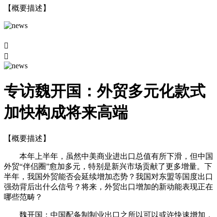
【概要描述】


专访魏开国：外贸多元化款式
加快构成将来高端
【概要描述】
本年上半年，虽然中美商业进出口总值有所下滑，但中国
外贸“伴侣圈”愈加多元，特别是新兴市场贡献了更多增量。下
半年，我国外贸能否会延续增加态势？我国对东盟等国度出口
强劲背后出什么信号？将来，外贸出口增加的新动能表现正在
哪些范畴？
魏开国：中国配备制制业出口之所以可以或许快速增加，