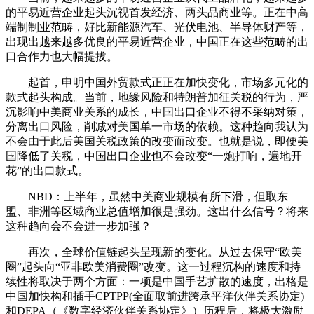
的平易近营企业起头沉视首发经济、两头品商业等。正在中高
端制制业范畴，好比新能源汽车、光伏电池、半导体财产等，
出现出越来越多优良的平易近营企业，中国正在这些范畴的出
口合作力也大幅提拔。
起首，申明中国外贸款式正正在加快变化，市场多元化的
款式起头构成。当前，地缘风险和特朗普加征关税的行为，严
沉影响中美商业关系的成长，中国出口企业不得不采纳对策，
分离出口风险，削减对美国单一市场的依赖。这种趋向我认为
不会由于此后美国关税政策的改变而改变。也就是说，即便美
国降低了关税，中国出口企业也不会改变“一炮打响，遍地开
花”的出口款式。
NBD：上半年，虽然中美商业规模有所下滑，但取东
盟、非洲等区域商业总值增加很是强劲。这出什么信号？将来
这种趋向会不会进一步加强？
再次，全球价值链起头呈现新的变化。从过去保守“欧美
圈”起头向“亚非欧美消费圈”改变。这一过程沉构的速度和持
续性将取决于两个方面：一项是中国手艺扩散的速度，出格是
中国加快构和插手CPTPP(全面取前进跨承平洋伙伴关系协定)
和DEPA（《数字经济伙伴关系协定》）历程后，将极大激励