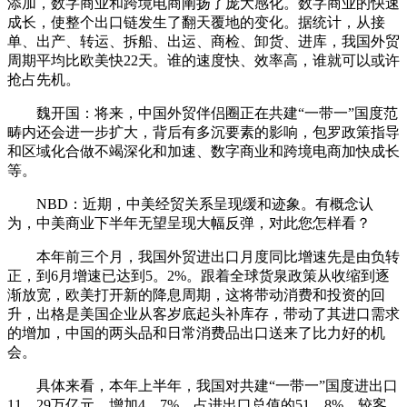
添加，数字商业和跨境电商阐扬了庞大感化。数字商业的快速
成长，使整个出口链发生了翻天覆地的变化。据统计，从接
单、出产、转运、拆船、出运、商检、卸货、进库，我国外贸
周期平均比欧美快22天。谁的速度快、效率高，谁就可以或许
抢占先机。
魏开国：将来，中国外贸伴侣圈正在共建“一带一”国度范
畴内还会进一步扩大，背后有多沉要素的影响，包罗政策指导
和区域化合做不竭深化和加速、数字商业和跨境电商加快成长
等。
NBD：近期，中美经贸关系呈现缓和迹象。有概念认
为，中美商业下半年无望呈现大幅反弹，对此您怎样看？
本年前三个月，我国外贸进出口月度同比增速先是由负转
正，到6月增速已达到5。2%。跟着全球货泉政策从收缩到逐
渐放宽，欧美打开新的降息周期，这将带动消费和投资的回
升，出格是美国企业从客岁底起头补库存，带动了其进口需求
的增加，中国的两头品和日常消费品出口送来了比力好的机
会。
具体来看，本年上半年，我国对共建“一带一”国度进出口
11。29万亿元，增加4。7%，占进出口总值的51。8%，较客