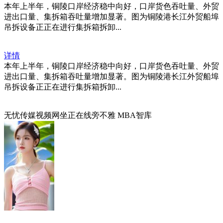
本年上半年，铜陵口岸经济稳中向好，口岸货色吞吐量、外贸
进出口量、集拆箱吞吐量增加显著。图为铜陵港长江外贸船埠
吊拆设备正正在进行集拆箱拆卸...
详情
本年上半年，铜陵口岸经济稳中向好，口岸货色吞吐量、外贸
进出口量、集拆箱吞吐量增加显著。图为铜陵港长江外贸船埠
吊拆设备正正在进行集拆箱拆卸...
无忧传媒视频网坐正在线旁不雅 MBA智库