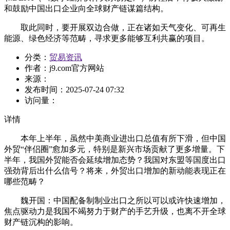
和鼓励中国出口企业向全球财产链谋篇结构。
取此同时，要开展双边合做，正在诸如天气变化、可再生
能源、绿色经济等范畴，寻求更多能够互利共赢的项目。
分类：
贸易资讯
作者：
j9.com官方网站
来源：
发布时间：
2025-07-24 07:32
访问量：
详情
本年上半年，虽然中美商业进出口总值有所下滑，但中国
外贸“伴侣圈”愈加多元，特别是新兴市场贡献了更多增量。下
半年，我国外贸能否会延续增加态势？我国对东盟等国度出口
强劲背后出什么信号？将来，外贸出口增加的新动能表现正在
哪些范畴？
魏开国：中国配备制制业出口之所以可以或许快速增加，
焦点驱动力是我国不竭努力于财产的手艺升级，也离不开全球
财产链沉构的影响。