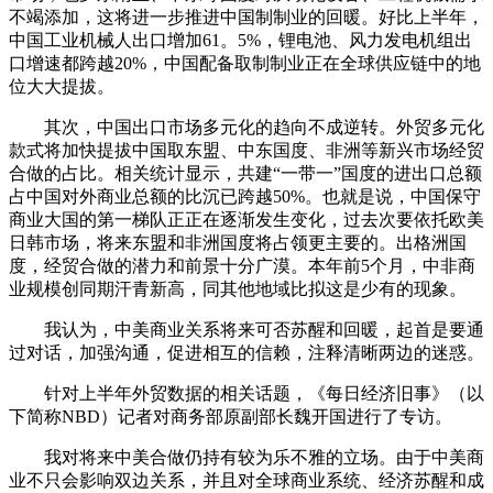
不竭添加，这将进一步推进中国制制业的回暖。好比上半年，
中国工业机械人出口增加61。5%，锂电池、风力发电机组出
口增速都跨越20%，中国配备取制制业正在全球供应链中的地
位大大提拔。
其次，中国出口市场多元化的趋向不成逆转。外贸多元化
款式将加快提拔中国取东盟、中东国度、非洲等新兴市场经贸
合做的占比。相关统计显示，共建“一带一”国度的进出口总额
占中国对外商业总额的比沉已跨越50%。也就是说，中国保守
商业大国的第一梯队正正在逐渐发生变化，过去次要依托欧美
日韩市场，将来东盟和非洲国度将占领更主要的。出格洲国
度，经贸合做的潜力和前景十分广漠。本年前5个月，中非商
业规模创同期汗青新高，同其他地域比拟这是少有的现象。
我认为，中美商业关系将来可否苏醒和回暖，起首是要通
过对话，加强沟通，促进相互的信赖，注释清晰两边的迷惑。
针对上半年外贸数据的相关话题，《每日经济旧事》（以
下简称NBD）记者对商务部原副部长魏开国进行了专访。
我对将来中美合做仍持有较为乐不雅的立场。由于中美商
业不只会影响双边关系，并且对全球商业系统、经济苏醒和成