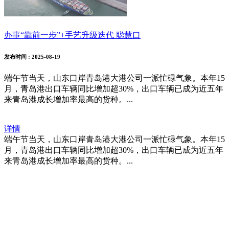
办事“靠前一步”+手艺升级迭代 聪慧口
发布时间
: 2025-08-19
端午节当天，山东口岸青岛港大港公司一派忙碌气象。本年15
月，青岛港出口车辆同比增加超30%，出口车辆已成为近五年
来青岛港成长增加率最高的货种。...
详情
端午节当天，山东口岸青岛港大港公司一派忙碌气象。本年15
月，青岛港出口车辆同比增加超30%，出口车辆已成为近五年
来青岛港成长增加率最高的货种。...
福建j9.com官方网站进出口贸易有限
公司