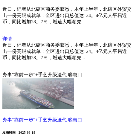
近日，记者从北碚区商务委获悉，本年上半年，北碚区外贸交
出一份亮眼成就单：全区进出口总值达124。4亿元人平易近
币，同比增加28。7％，增速大幅领先...
详情
近日，记者从北碚区商务委获悉，本年上半年，北碚区外贸交
出一份亮眼成就单：全区进出口总值达124。4亿元人平易近
币，同比增加28。7％，增速大幅领先...
办事“靠前一步”+手艺升级迭代 聪慧口
办事“靠前一步”+手艺升级迭代 聪慧口
发布时间
: 2025-08-19