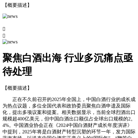
【概要描述】


聚焦白酒出海 行业多沉痛点亟
待处理
【概要描述】
正在不久前召开的2025年全国上，中国白酒行业的成长成
为热点议题，多位全国代表和政协委员聚焦白酒申遗及国际
化，提出多项议案和提案。相关数据显示，当前全球烈酒出口
规模超400亿美元，但中国白酒出口额仅占全球出口规模的2。
4%。中国酒业协会正在《2024中国白酒财产成长年度演讲》
中提到，2025年将是白酒财产转型沉塑的环节一年，发力国际