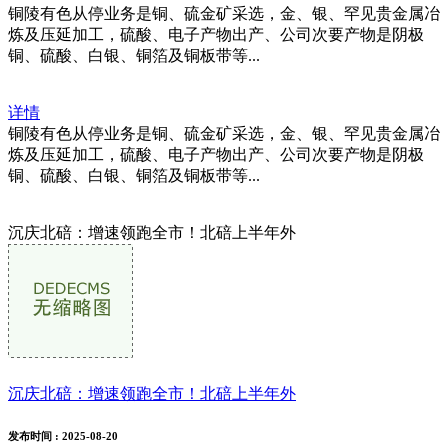
铜陵有色从停业务是铜、硫金矿采选，金、银、罕见贵金属冶
炼及压延加工，硫酸、电子产物出产、公司次要产物是阴极
铜、硫酸、白银、铜箔及铜板带等...
详情
铜陵有色从停业务是铜、硫金矿采选，金、银、罕见贵金属冶
炼及压延加工，硫酸、电子产物出产、公司次要产物是阴极
铜、硫酸、白银、铜箔及铜板带等...
沉庆北碚：增速领跑全市！北碚上半年外
沉庆北碚：增速领跑全市！北碚上半年外
发布时间
: 2025-08-20