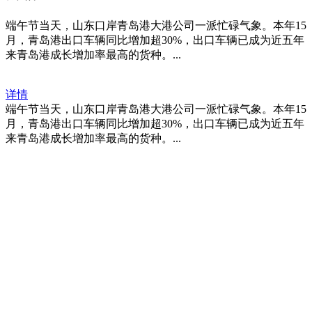
端午节当天，山东口岸青岛港大港公司一派忙碌气象。本年15
月，青岛港出口车辆同比增加超30%，出口车辆已成为近五年
来青岛港成长增加率最高的货种。...
详情
端午节当天，山东口岸青岛港大港公司一派忙碌气象。本年15
月，青岛港出口车辆同比增加超30%，出口车辆已成为近五年
来青岛港成长增加率最高的货种。...
福建j9.com官方网站进出口贸易有限
公司
地址：福建省福州市仓山区仓山科技园金浦路6号福尔生物产业生态园
邮编：350000