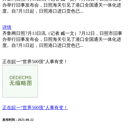
办举行旧事发布会，日照海关引见了港口全国通关一体化进
度。自7月1日起，日照港口进口货色已...
详情
齐鲁网日照7月13日讯（记者 臧一文）7月12日，日照市旧事
办举行旧事发布会，日照海关引见了港口全国通关一体化进
度。自7月1日起，日照港口进口货色已...
正在皖一“世界500强”人事有变！
正在皖一“世界500强”人事有变！
发布时间
: 2025-08-22