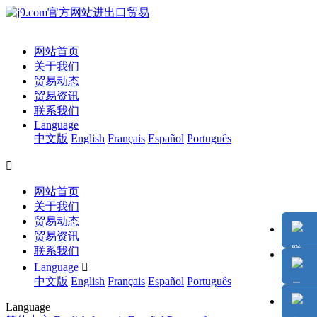
网站首页
关于我们
贸易动态
贸易资讯
联系我们
Language
中文版
English
Français
Español
Português

网站首页
关于我们
贸易动态
贸易资讯
联系我们
Language

中文版
English
Français
Español
Português
Language